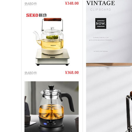
热销0件
¥348.00
热销0件
¥368.00