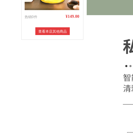
热销0件
¥149.00
查看本店其他商品