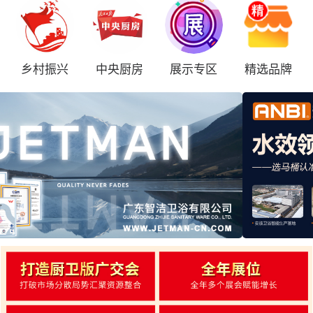
乡村振兴
中央厨房
展示专区
精选品牌