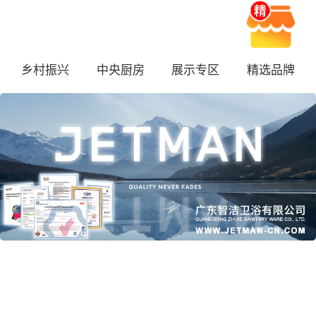
乡村振兴
中央厨房
展示专区
精选品牌