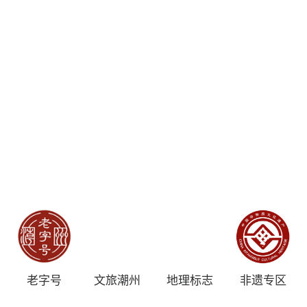
老字号
文旅潮州
地理标志
非遗专区