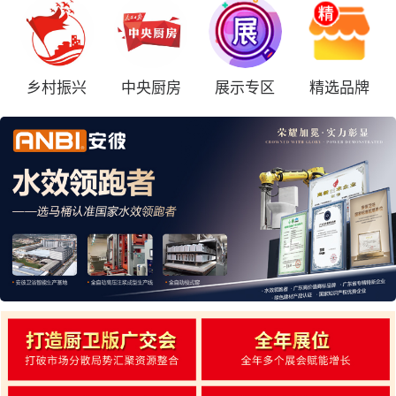
乡村振兴
中央厨房
展示专区
精选品牌