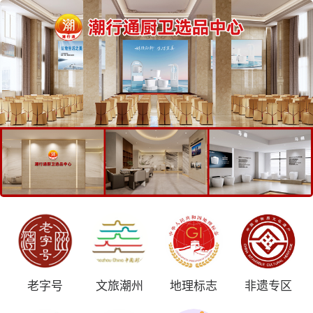
老字号
文旅潮州
地理标志
非遗专区