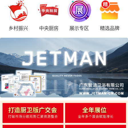
乡村振兴
中央厨房
展示专区
精选品牌