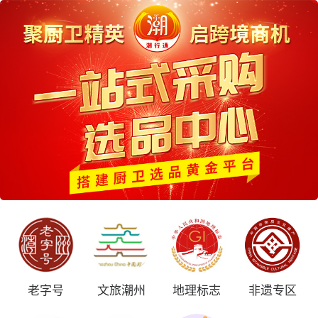
老字号
文旅潮州
地理标志
非遗专区