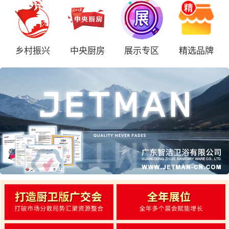
乡村振兴
中央厨房
展示专区
精选品牌