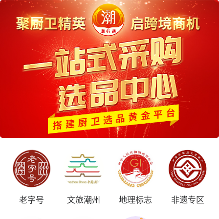
老字号
文旅潮州
地理标志
非遗专区