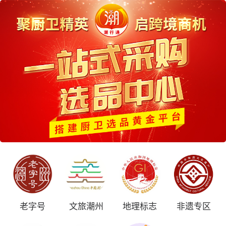
老字号
文旅潮州
地理标志
非遗专区