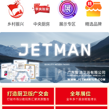
乡村振兴
中央厨房
展示专区
精选品牌