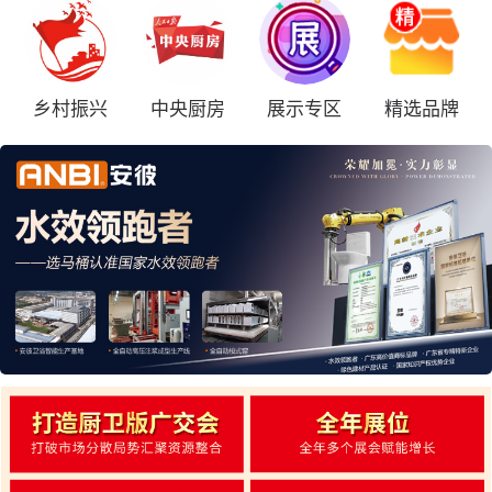
乡村振兴
中央厨房
展示专区
精选品牌