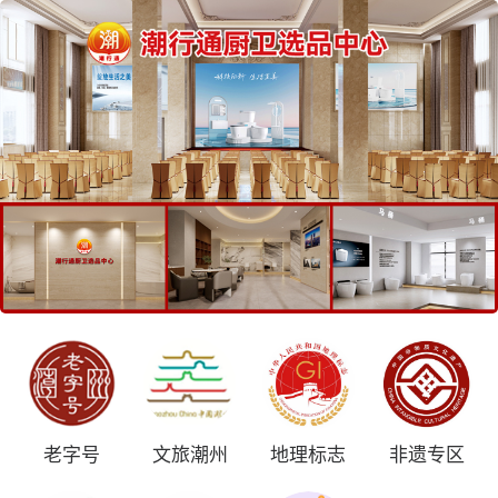
老字号
文旅潮州
地理标志
非遗专区