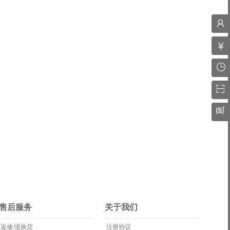
售后服务
关于我们
返修/退换货
注册协议