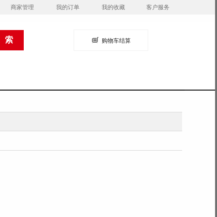
商家管理
我的订单
我的收藏
客户服务
购物车结算