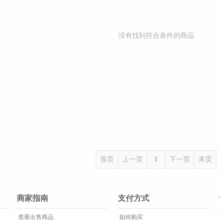
没有找到符合条件的商品
首页
上一页
1
下一页
末页
商家指南
支付方式
查看出售商品
如何购买