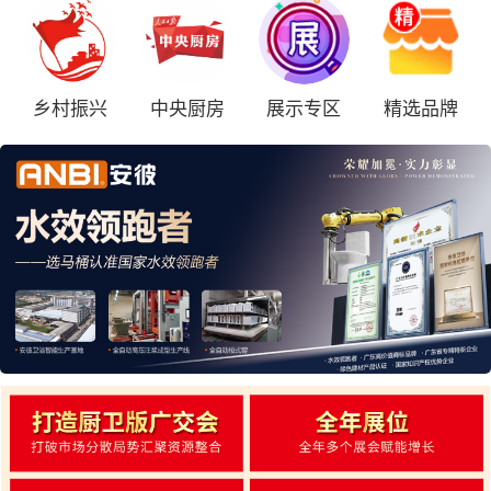
乡村振兴
中央厨房
展示专区
精选品牌