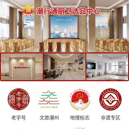
老字号
文旅潮州
地理标志
非遗专区