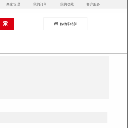
商家管理
我的订单
我的收藏
客户服务
购物车结算