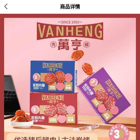

商品详情