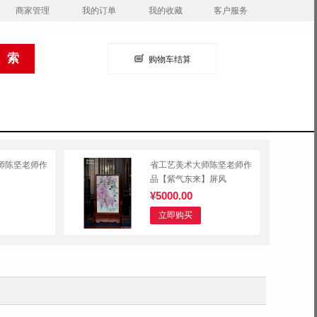
商家管理
我的订单
我的收藏
客户服务
购物车结算
师陈坚老师作
省工艺美术大师陈坚老师作
】
品【紫气东来】屏风
¥5000.00
立即购买