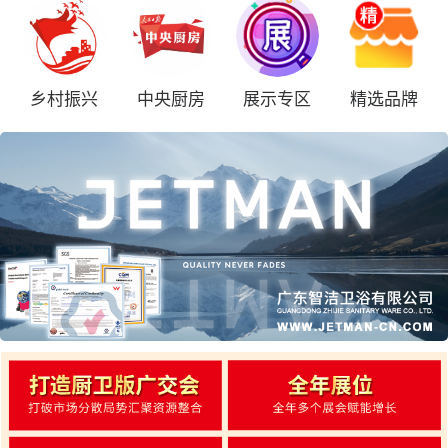
乡村振兴
中央厨房
展示专区
精选品牌