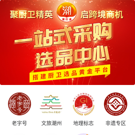
老字号
文旅潮州
地理标志
非遗专区