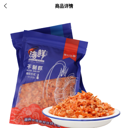

商品详情