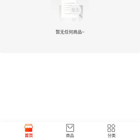
暂无任何商品~
首页
商品
分类