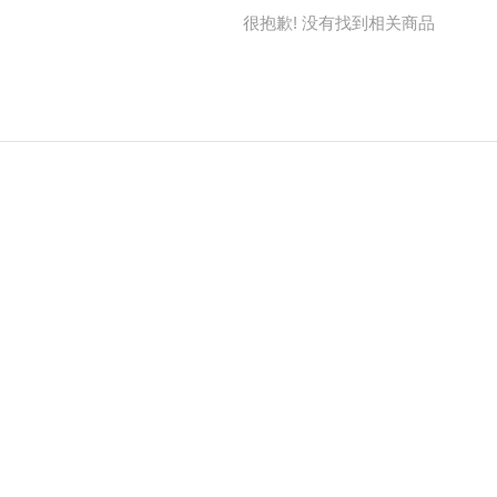
很抱歉! 没有找到相关商品