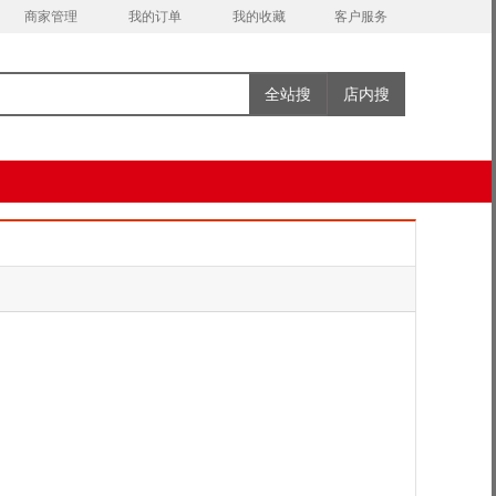
商家管理
我的订单
我的收藏
客户服务
全站搜
店内搜