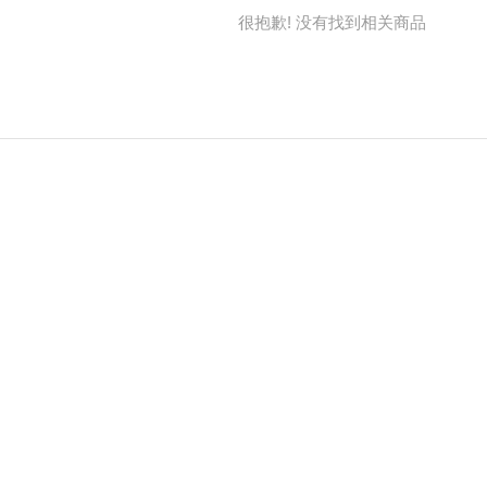
很抱歉! 没有找到相关商品