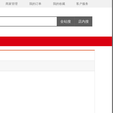
商家管理
我的订单
我的收藏
客户服务
全站搜
店内搜