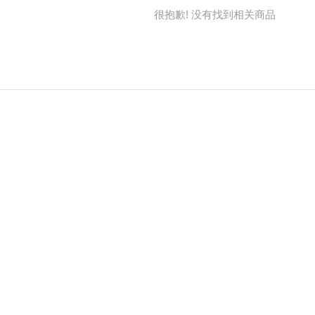
很抱歉! 没有找到相关商品