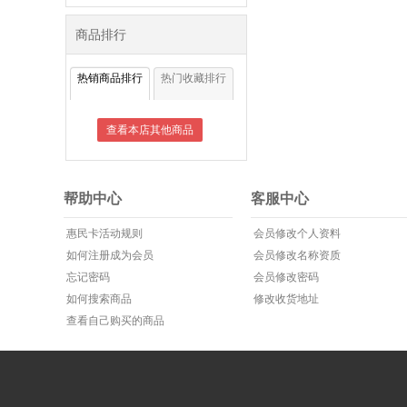
商品排行
热销商品排行
热门收藏排行
查看本店其他商品
帮助中心
客服中心
惠民卡活动规则
会员修改个人资料
如何注册成为会员
会员修改名称资质
忘记密码
会员修改密码
如何搜索商品
修改收货地址
查看自己购买的商品