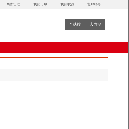
商家管理
我的订单
我的收藏
客户服务
全站搜
店内搜