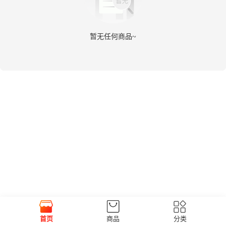
暂无任何商品~
首页
商品
分类