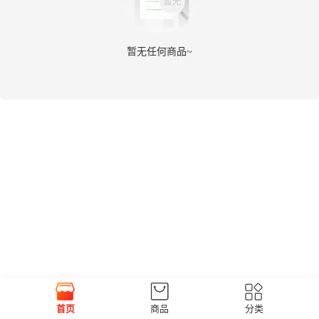
暂无任何商品~
首页
商品
分类