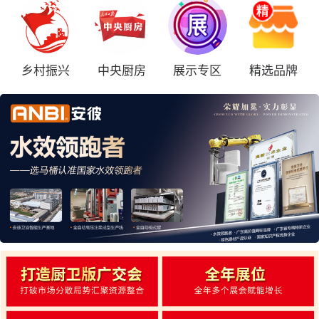
乡村振兴
中央厨房
展示专区
精选品牌