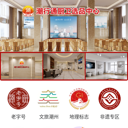
老字号
文旅潮州
地理标志
非遗专区