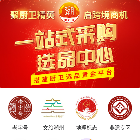
老字号
文旅潮州
地理标志
非遗专区