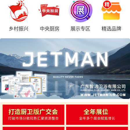
乡村振兴
中央厨房
展示专区
精选品牌