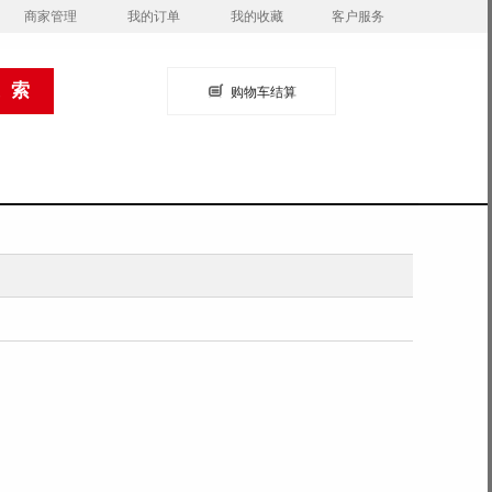
商家管理
我的订单
我的收藏
客户服务
购物车结算