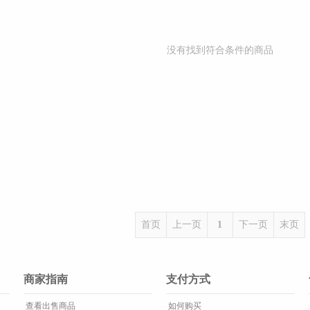
没有找到符合条件的商品
首页
上一页
1
下一页
末页
商家指南
支付方式
查看出售商品
如何购买