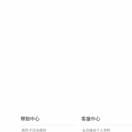
帮助中心
客服中心
惠民卡活动规则
会员修改个人资料