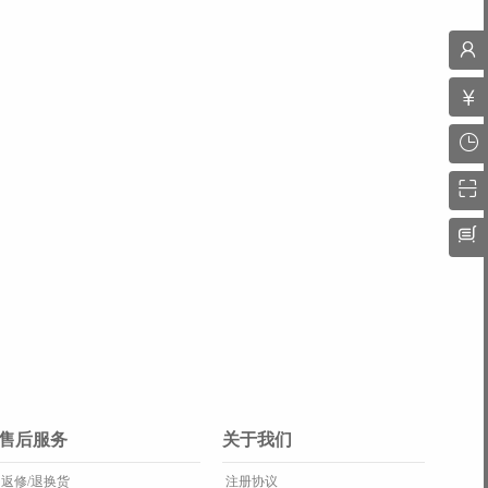
售后服务
关于我们
返修/退换货
注册协议