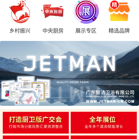
乡村振兴
中央厨房
展示专区
精选品牌