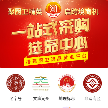
老字号
文旅潮州
地理标志
非遗专区