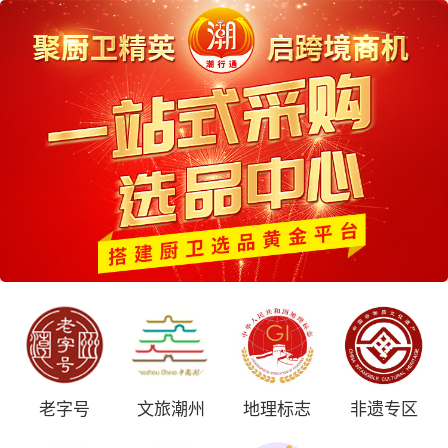
老字号
文旅潮州
地理标志
非遗专区