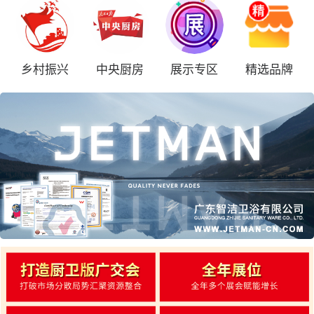
乡村振兴
中央厨房
展示专区
精选品牌