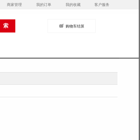
商家管理
我的订单
我的收藏
客户服务
购物车结算