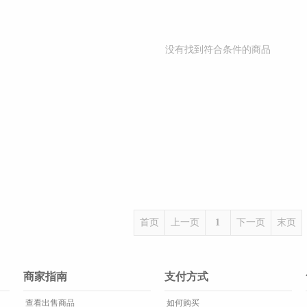
没有找到符合条件的商品
首页
上一页
1
下一页
末页
商家指南
支付方式
查看出售商品
如何购买