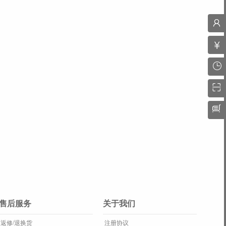
售后服务
关于我们
返修/退换货
注册协议