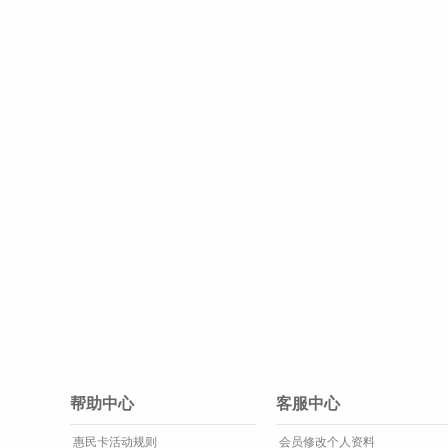
帮助中心
客服中心
惠民卡活动规则
会员修改个人资料