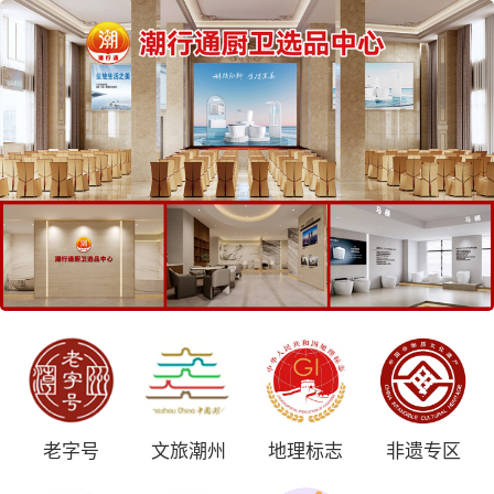
老字号
文旅潮州
地理标志
非遗专区