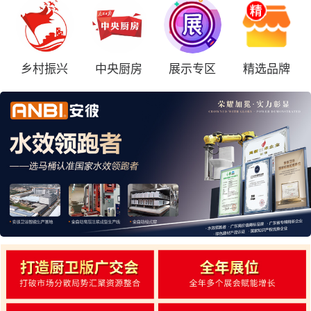
乡村振兴
中央厨房
展示专区
精选品牌