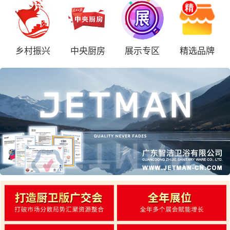
乡村振兴
中央厨房
展示专区
精选品牌