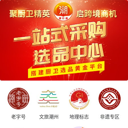
老字号
文旅潮州
地理标志
非遗专区